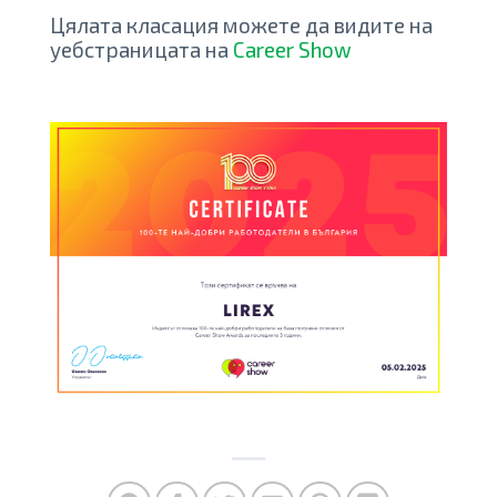
Цялата класация можете да видите на
уебстраницата на
Career Show