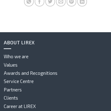
ABOUT LIREX
Who we are
Values
Awards and Recognitions
Service Centre
Partners
Clients
Career at LIREX