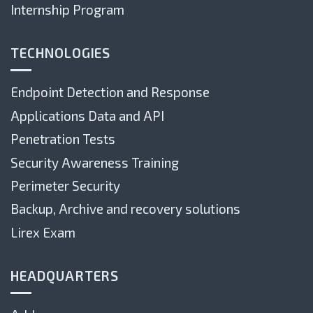
Internship Program
TECHNOLOGIES
Endpoint Detection and Response
Applications Data and API
Penetration Tests
Security Awareness Training
Perimeter Security
Backup, Archive and recovery solutions
Lirex Exam
HEADQUARTERS