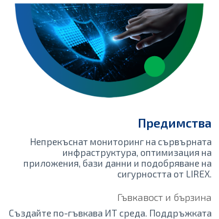
Предимства
Непрекъснат мониторинг на сървърната
инфраструктура, оптимизация на
приложения, бази данни и подобряване на
сигурността от LIREX.
Гъвкавост и бързина
Създайте по-гъвкава ИТ среда. Поддръжката