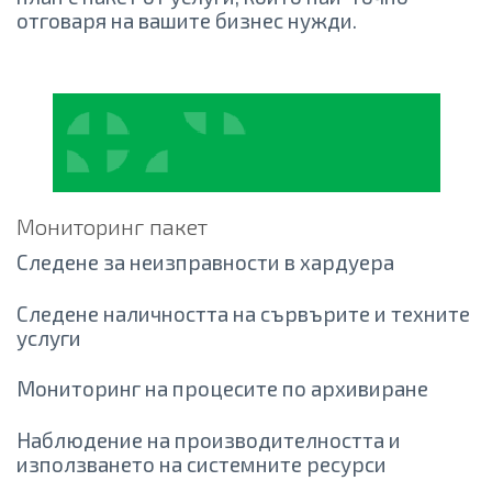
отговаря на вашите бизнес нужди.
Мониторинг пакет
Следене за неизправности в хардуера
Следене наличността на сървърите и техните
услуги
Мониторинг на процесите по архивиране
Наблюдение на производителността и
използването на системните ресурси