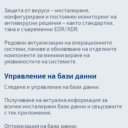
Защита от вируси – инсталиране,
конфигуриране и постоянен мониторинг на
антивирусни решения – както стандартни,
така и съвременни EDR/XDR.
Редовни актуализации на операционните
системи, пачове и обновяване на отделните
компоненти за минимизиране на
уязвимостите на системите.
Управление на бази данни
Следене и управление на бази данни.
Получаване на актуална информация за
всички инсталирани бази данни и свързаните
с тях приложения.
Оптимизация на бази данни.