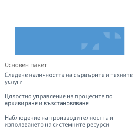
Основен пакет
Следене наличността на сървърите и техните
услуги
Цялостно управление на процесите по
архивиране и възстановяване
Наблюдение на производителността и
използването на системните ресурси