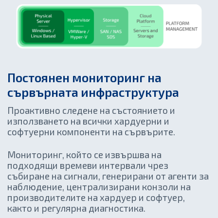
Постоянен мониторинг на
сървърната инфраструктура
Проактивно следене на състоянието и
използването на всички хардуерни и
софтуерни компоненти на сървърите.
Мониторинг, който се извършва на
подходящи времеви интервали чрез
събиране на сигнали, генерирани от агенти за
наблюдение, централизирани конзоли на
производителите на хардуер и софтуер,
както и регулярна диагностика.