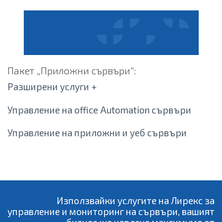
Пакет „Приложни сървъри“:
Разширени услуги +
Управление на office Automation сървъри
Управление на приложни и уеб сървъри
Използвайки услугите на Лирекс за
управление и мониторинг на сървъри, вашият