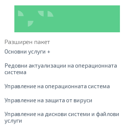
Разширен пакет
Основни услуги +
Редовни актуализации на операционната
система
Управление на операционната система
Управление на защита от вируси
Управление на дискови системи и файлови
услуги