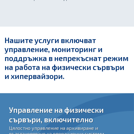
Нашите услуги включват
управление, мониторинг и
поддръжка в непрекъснат режим
на работа на физически сървъри
и хипервайзори.
Управление на физически
сървъри, включително
Цялостно управление на архивиране и
възстановяване на операционни системи.