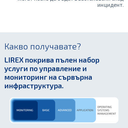
инцидент.
Какво получавате?
LIREX покрива пълен набор
услуги по управление и
мониторинг на сървърна
инфраструктура
.