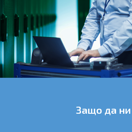
Защо да ни