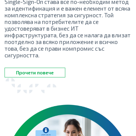
Single-Sign-On става все по-необходим метод
за идентификация и е важен елемент от всяка
комплексна стратегия за сигурност. Той
позволява на потребителите да се
удостоверяват в бизнес ИТ
инфраструктурата, без да се налага да влизат
поотделно за всяко приложение и всичко
това, без да се прави компромис със
сигурността.
Прочети повече