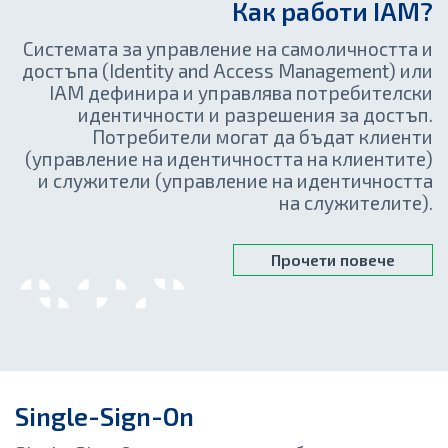
Как работи IAM?
Системата за управление на самоличността и
достъпа (Identity and Access Management) или
IAM дефинира и управлява потребителски
идентичности и разрешения за достъп.
Потребители могат да бъдат клиенти
(управление на идентичността на клиентите)
и служители (управление на идентичността
на служителите).
Прочети повече
Single-Sign-On