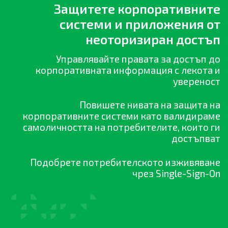
Защитете корпоративните
системи и приложения от
неоторизиран достъп
Управлявайте правата за достъп до
корпоративната информация с лекота и
увереност
Повишете нивата на защита на
корпоративните системи като валидираме
самоличността на потребителите, които ги
достъпват
Подобрете потребителското изживяване
чрез Single-Sign-On