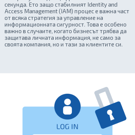
секунда. Ето защо стабилният Identity and
Access Management (IAM) процес е важна част
от всяка стратегия за управление на
информационната сигурност. Това е особено
важно в случаите, когато бизнесът трябва да
защитава личната информация, не само за
своята компания, но и тази за клиентите си.