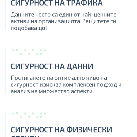
СИГУРНОСТ НА ТРАФИКА
Данните често са един от най-ценните
активи на организацията. Защитете ги
подобаващо!
СИГУРНОСТ НА ДАННИ
Постигането на оптимално ниво на
сигурност изисква комплексен подход и
анализ на множество аспекти.
СИГУРНОСТ НА ФИЗИЧЕСКИ