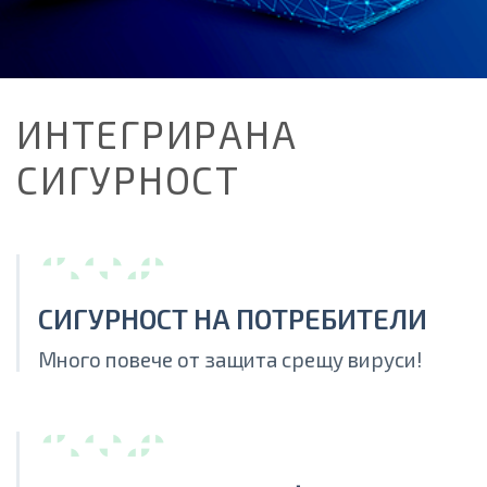
ИНТЕГРИРАНА
СИГУРНОСТ
СИГУРНОСТ НА ПОТРЕБИТЕЛИ
Много повече от защита срещу вируси!