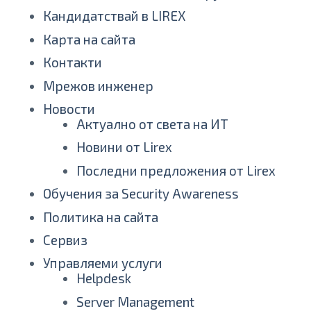
Кандидатствай в LIREX
Карта на сайта
Контакти
Мрежов инженер
Новости
Актуално от света на ИТ
Новини от Lirex
Последни предложения от Lirex
Обучения за Security Awareness
Политика на сайта
Сервиз
Управляеми услуги
Helpdesk
Server Management