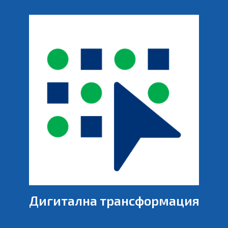
Дигитална трансформация