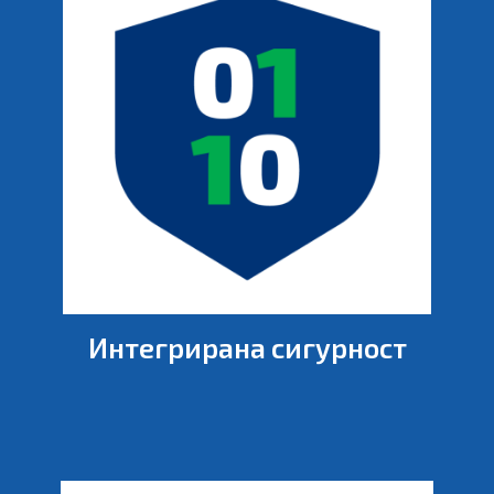
Интегрирана сигурност