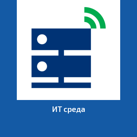
ИТ среда