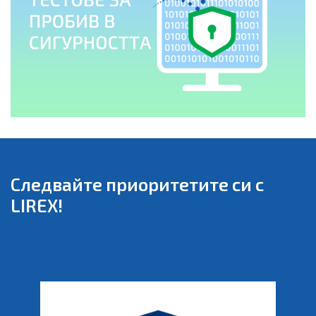
Следвайте приоритетите си с
LIREX!