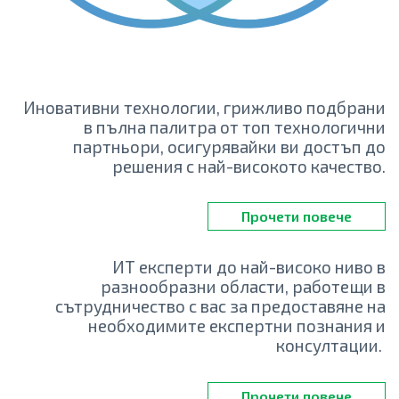
Иновативни технологии, грижливо подбрани
в пълна палитра от топ технологични
партньори, осигурявайки ви достъп до
решения с най-високото качество.
Прочети повече
ИТ експерти до най-високо ниво в
разнообразни области, работещи в
сътрудничество с вас за предоставяне на
необходимите експертни познания и
консултации.
Прочети повече