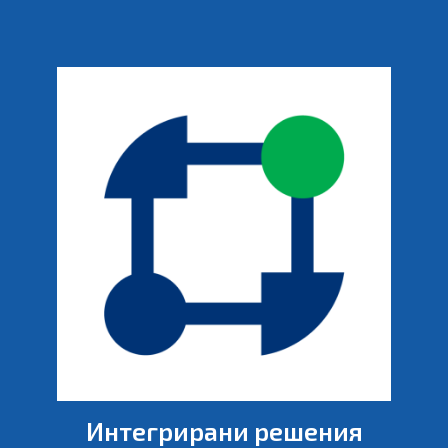
Интегрирани решения