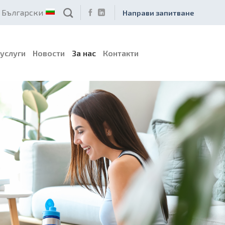
Български
Направи запитване
услуги
Новости
За нас
Контакти