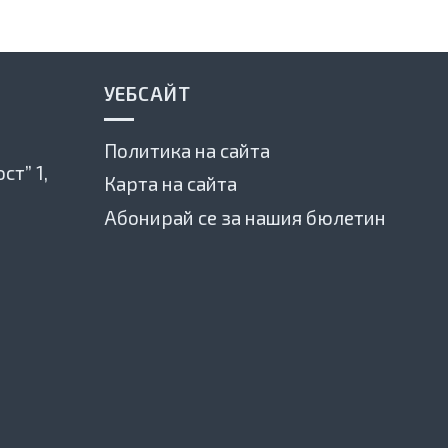
УЕБСАЙТ
Политика на сайта
ст” 1,
Карта на сайта
Абонирай се за нашия бюлетин