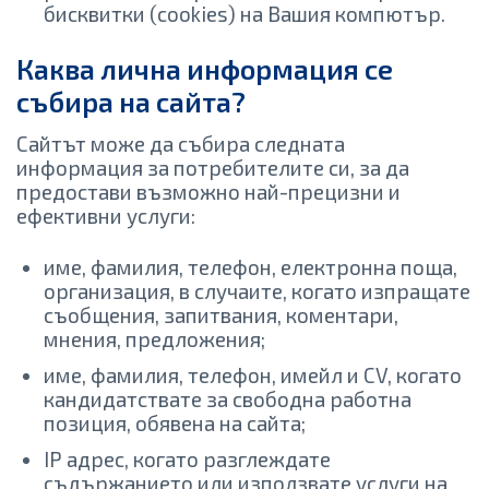
бисквитки (cookies) на Вашия компютър.
Каква лична информация се
събира на сайта?
Сайтът може да събира следната
информация за потребителите си, за да
предостави възможно най-прецизни и
ефективни услуги:
име, фамилия, телефон, електронна поща,
организация, в случаите, когато изпращате
съобщения, запитвания, коментари,
мнения, предложения;
име, фамилия, телефон, имейл и CV, когато
кандидатствате за свободна работна
позиция, обявена на сайта;
IP адрес, когато разглеждате
съдържанието или използвате услуги на