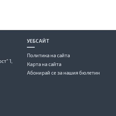
УЕБСАЙТ
Политика на сайта
ст” 1,
Карта на сайта
Абонирай се за нашия бюлетин