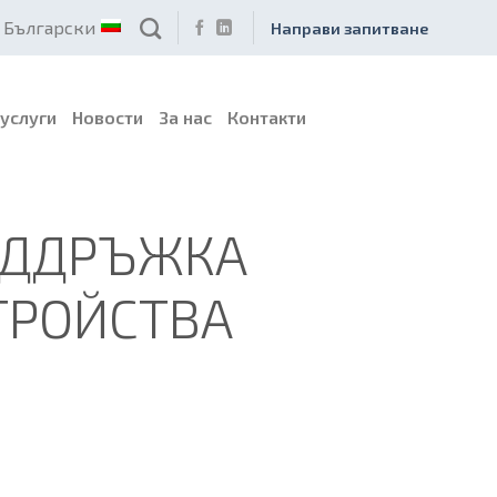
Български
Направи запитване
услуги
Новости
За нас
Контакти
ПОДДРЪЖКА
ТРОЙСТВА