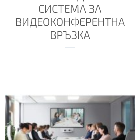
СИСТЕМА ЗА
ВИДЕОКОНФЕРЕНТНА
ВРЪЗКА