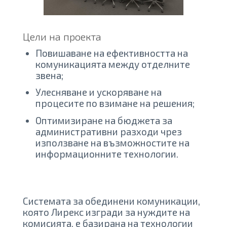
Цели на проекта
Повишаване на ефективността на
комуникацията между отделните
звена;
Улесняване и ускоряване на
процесите по взимане на решения;
Оптимизиране на бюджета за
административни разходи чрез
използване на възможностите на
информационните технолoгии.
Системата за обединени комуникации,
която Лирекс изгради за нуждите на
комисията, е базирана на технологии