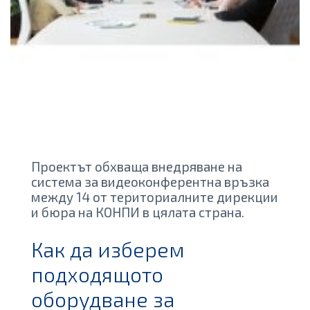
Проектът обхваща внедряване на
система за видеоконферентна връзка
между 14 от териториалните дирекции
и бюра на КОНПИ в цялата страна.
Как да изберем
подходящото
оборудване за