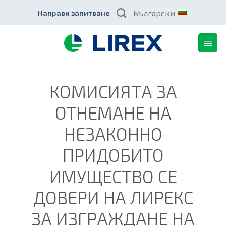
Skip
Български
Направи запитване
to
content
КОМИСИЯТА ЗА
ОТНЕМАНЕ НА
НЕЗАКОННО
ПРИДОБИТО
ИМУЩЕСТВО СЕ
ДОВЕРИ НА ЛИРЕКС
ЗА ИЗГРАЖДАНЕ НА