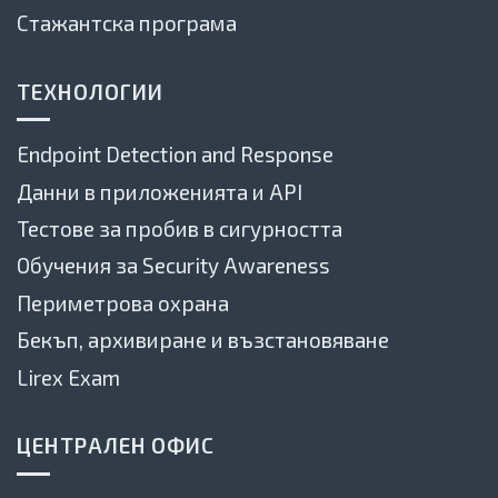
Стажантска програма
ТЕХНОЛОГИИ
Endpoint Detection and Response
Данни в приложенията и API
Тестове за пробив в сигурността
Обучения за Security Awareness
Периметрова охрана
Бекъп, архивиране и възстановяване
Lirex Exam
ЦЕНТРАЛЕН ОФИС