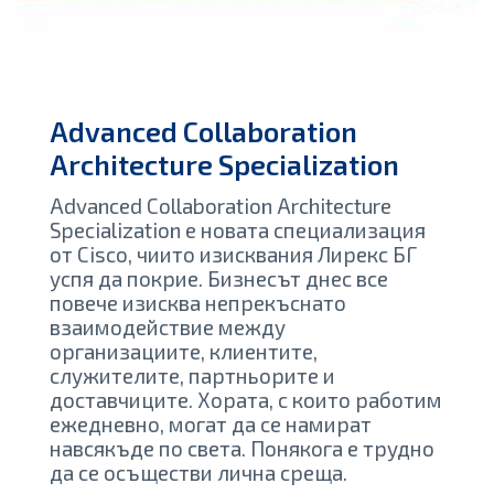
Advanced Collaboration
Architecture Specialization
Advanced Collaboration Architecture
Specialization е новата специализация
от Cisco, чиито изисквания Лирекс БГ
успя да покрие. Бизнесът днес все
повече изисква непрекъснато
взаимодействие между
организациите, клиентите,
служителите, партньорите и
доставчиците. Хората, с които работим
ежедневно, могат да се намират
навсякъде по света. Понякога е трудно
да се осъществи лична среща.