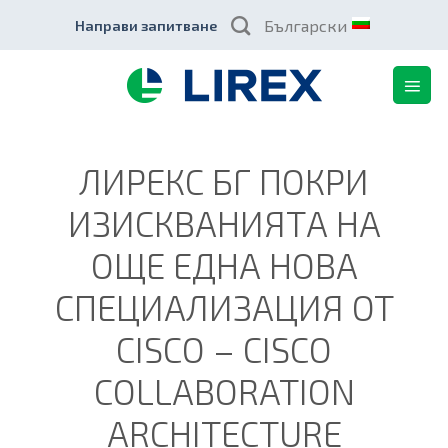
Skip
Български
Направи запитване
to
content
ЛИРЕКС БГ ПОКРИ
ИЗИСКВАНИЯТА НА
ОЩЕ ЕДНА НОВА
СПЕЦИАЛИЗАЦИЯ ОТ
CISCO – CISCO
COLLABORATION
ARCHITECTURE