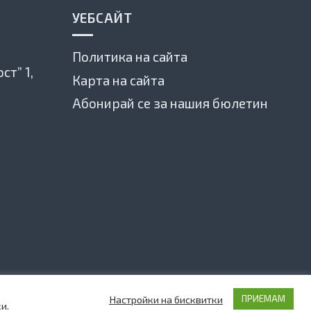
УЕБСАЙТ
Политика на сайта
ст” 1,
Карта на сайта
Абонирай се за нашия бюлетин
Настройки на бисквитки
ПРИЕМАМ
и.