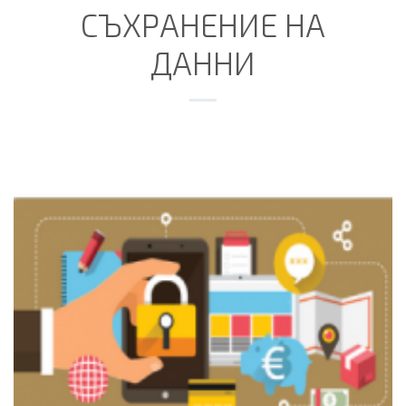
СЪХРАНЕНИЕ НА
ДАННИ