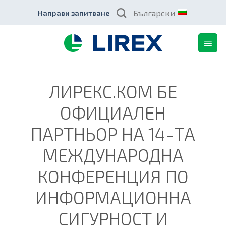
Skip
Български
Направи запитване
to
content
ЛИРЕКС.КОМ БЕ
ОФИЦИАЛЕН
ПАРТНЬОР НА 14-ТА
МЕЖДУНАРОДНА
КОНФЕРЕНЦИЯ ПО
ИНФОРМАЦИОННА
СИГУРНОСТ И