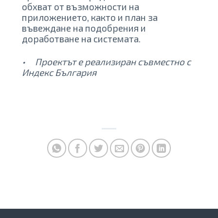
обхват от възможности на
приложението, както и план за
въвеждане на подобрения и
доработване на системата.
• Проектът е реализиран съвместно с
Индекс България