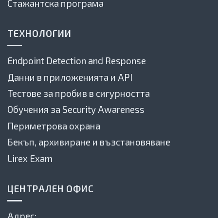
Стажантска програма
ТЕХНОЛОГИИ
Endpoint Detection and Response
Данни в приложенията и API
Тестове за пробив в сигурността
Обучения за Security Awareness
Периметрова охрана
Бекъп, архивиране и възстановяване
Lirex Exam
ЦЕНТРАЛЕН ОФИС
Адрес: