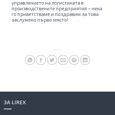
управлението на логистиката в
производствените предприятия – нека
го приветстваме и поздравим за това
заслужено първо място!
ЗА LIREX