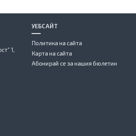
УЕБСАЙТ
Политика на сайта
ст” 1,
Карта на сайта
Абонирай се за нашия бюлетин