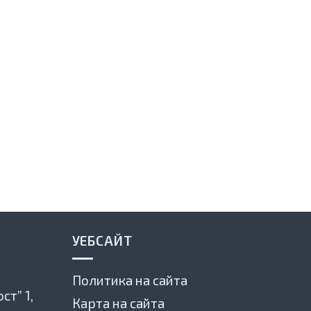
УЕБСАЙТ
Политика на сайта
ст” 1,
Карта на сайта