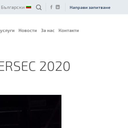
Български
Направи запитване
услуги
Новости
За нас
Контакти
BERSEC 2020