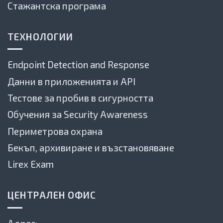
Стажантска програма
ТЕХНОЛОГИИ
Endpoint Detection and Response
Данни в приложенията и API
Тестове за пробив в сигурността
Обучения за Security Awareness
Периметрова охрана
Бекъп, архивиране и възстановяване
Lirex Exam
ЦЕНТРАЛЕН ОФИС