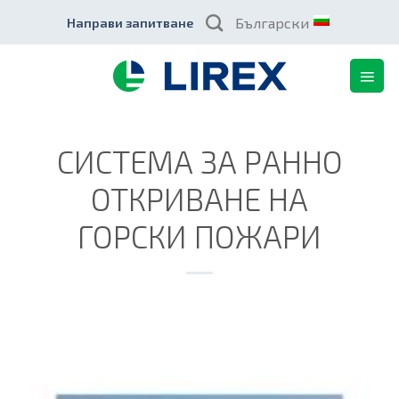
Skip
Български
Направи запитване
to
content
СИСТЕМА ЗА РАННО
ОТКРИВАНЕ НА
ГОРСКИ ПОЖАРИ