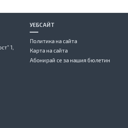
УЕБСАЙТ
Политика на сайта
ст” 1,
Карта на сайта
Абонирай се за нашия бюлетин