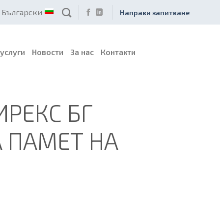
Български
Направи запитване
услуги
Новости
За нас
Контакти
ИРЕКС БГ
 ПАМЕТ НА