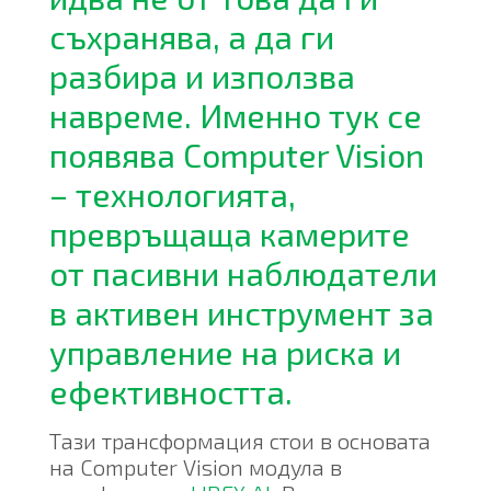
съхранява, а да ги
разбира и използва
навреме. Именно тук се
появява Computer Vision
– технологията,
превръщаща камерите
от пасивни наблюдатели
в активен инструмент за
управление на риска и
ефективността.
Тази трансформация стои в основата
на Computer Vision модула в