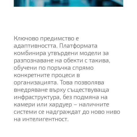
Ключово предимство е
адаптивността. Платформата
комбинира утвърдени модели за
разпознаване на обекти с такива,
обучени по поръчка спрямо
конкретните процеси в
организацията. Това позволява
внедряване върху съществуваща
инфраструктура, без подмяна на
камери или хардуер – наличните
системи се надграждат до ново ниво
на интелигентност.