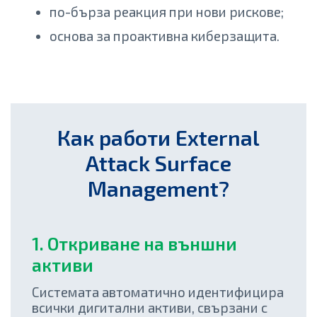
по-бърза реакция при нови рискове;
основа за проактивна киберзащита.
Как работи External
Attack Surface
Management?
1.
Откриване на външни
активи
Системата автоматично идентифицира
всички дигитални активи, свързани с