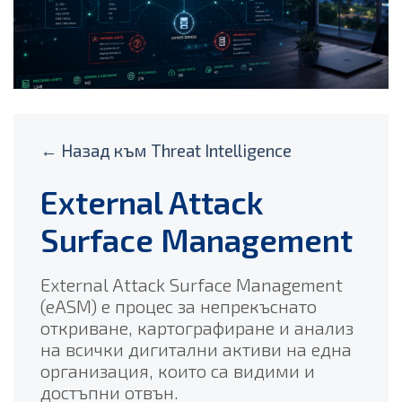
← Назад към Threat Intelligence
External Attack
Surface Management
External Attack Surface Management
(eASM) е процес за непрекъснато
откриване, картографиране и анализ
на всички дигитални активи на една
организация, които са видими и
достъпни отвън.