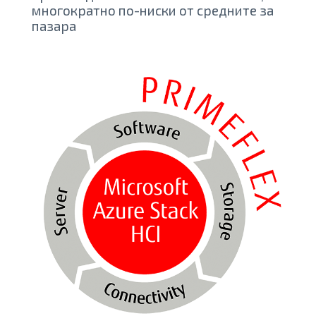
многократно по-ниски от средните за
пазара