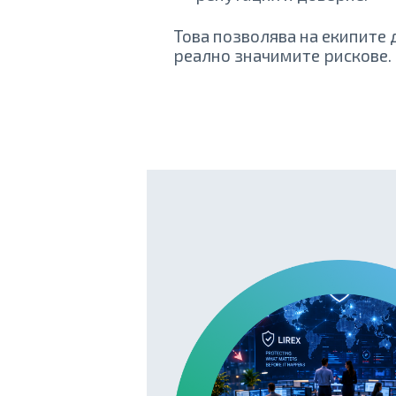
Това позволява на екипите 
реално значимите рискове.