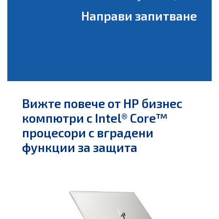
Направи запитване
Вижте повече от HP бизнес
компютри с Intel® Core™
процесори с вградени
функции за защита