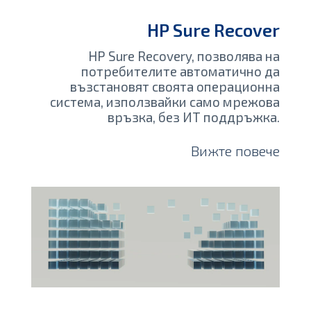
HP Sure Recover
HP Sure Recovery, позволява на
потребителите автоматично да
възстановят своята операционна
система, използвайки само мрежова
връзка, без ИТ поддръжка.
Вижте повече