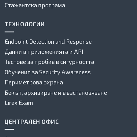
Стажантска програма
ТЕХНОЛОГИИ
Endpoint Detection and Response
Данни в приложенията и API
Тестове за пробив в сигурността
Обучения за Security Awareness
Периметрова охрана
Бекъп, архивиране и възстановяване
Lirex Exam
ЦЕНТРАЛЕН ОФИС