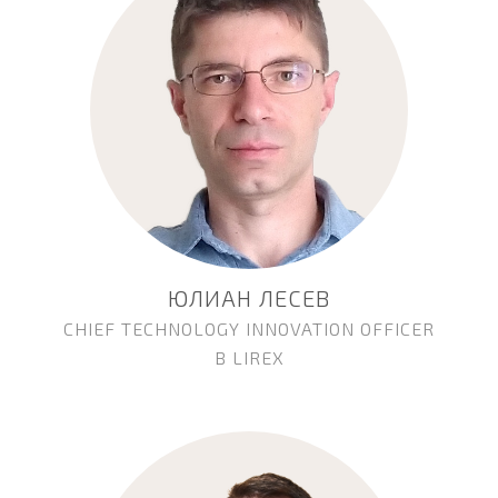
ЮЛИАН ЛЕСЕВ
CHIEF TECHNOLOGY INNOVATION OFFICER
В LIREX