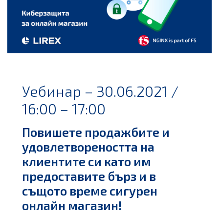
Уебинар – 30.06.2021 /
16:00 – 17:00
Повишете продажбите и
удовлетвореността на
клиентите си като им
предоставите бърз и в
същото време сигурен
онлайн магазин!