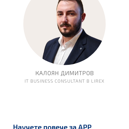
КАЛОЯН ДИМИТРОВ
IT BUSINESS CONSULTANT В LIREX
Научете повече за APP