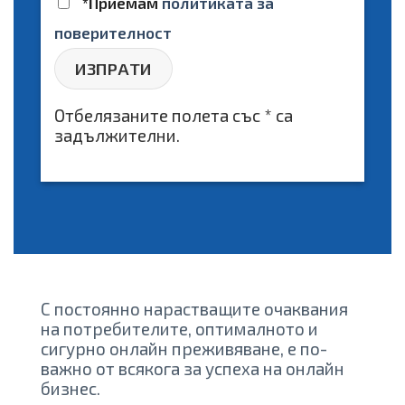
*Приемам
политиката за
поверителност
Отбелязаните полета със * са
задължителни.
С постоянно нарастващите очаквания
на потребителите, оптималното и
сигурно онлайн преживяване, е по-
важно от всякога за успеха на онлайн
бизнес.