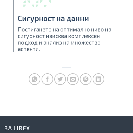
Сигурност на данни
Постигането на оптимално ниво на
сигурност изисква комплексен
подход и анализ на множество
аспекти.
ЗА LIREX