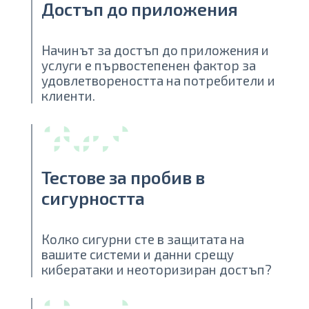
Достъп до приложения
Начинът за достъп до приложения и
услуги е първостепенен фактор за
удовлетвореността на потребители и
клиенти.
Тестове за пробив в
сигурността
Колко сигурни сте в защитата на
вашите системи и данни срещу
кибератаки и неоторизиран достъп?