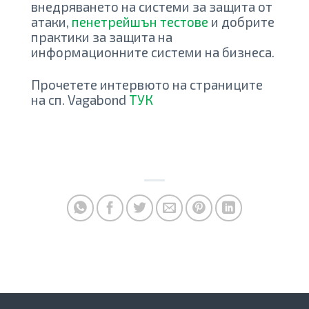
внедряването на системи за защита от
атаки,
пенетрейшън тестове
и добрите
практики за защита на
информационните системи на бизнеса.
Прочетете интервюто на страниците
на сп. Vagabond
ТУК