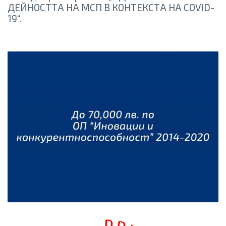
ДЕЙНОСТТА НА МСП В КОНТЕКСТА НА COVID-
19“.