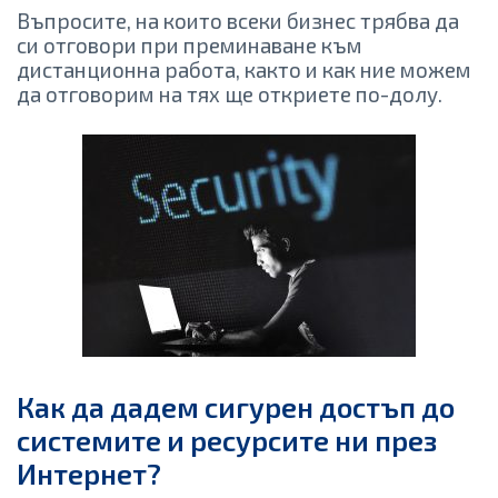
Въпросите, на които всеки бизнес трябва да
си отговори при преминаване към
дистанционна работа, както и как ние можем
да отговорим на тях ще откриете по-долу.
Как да дадем сигурен достъп до
системите и ресурсите ни през
Интернет?