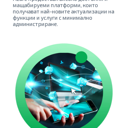
мащабируеми платформи, които
получават най-новите актуализации на
функции и услуги с минимално
администриране.