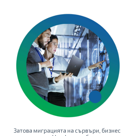
Затова миграцията на сървъри, бизнес