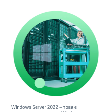
Windows Server 2022 – това е