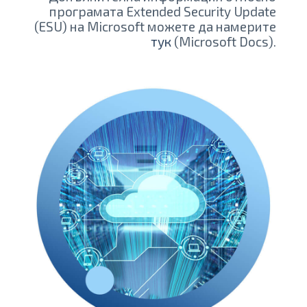
програмата Extended Security Update
(ESU) на Microsoft можете да намерите
тук
(Microsoft Docs).