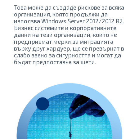
Това може да създаде рискове за всяка
организация, която продължи да
използва Windows Server 2012/2012 R2.
Бизнес системите и корпоративните
данни на тези организации, които не
предприемат мерки за миграцията
върху друг хардуер, ще се превърнат в
слабо звено за сигурността и могат да
бъдат предпоставка за щети.