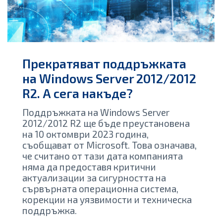
Прекратяват поддръжката
на Windows Server 2012/2012
R2. А сега накъде?
Поддръжката на Windows Server
2012/2012 R2 ще бъде преустановена
на 10 октомври 2023 година,
съобщават от Microsoft. Това означава,
че считано от тази дата компанията
няма да предоставя критични
актуализации за сигурността на
сървърната операционна система,
корекции на уязвимости и техническа
поддръжка.