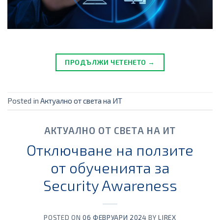
ПРОДЪЛЖИ ЧЕТЕНЕТО →
Posted in
Актуално от света на ИТ
АКТУАЛНО ОТ СВЕТА НА ИТ
Отключване на ползите
от обученията за
Security Awareness
POSTED ON
06 ФЕВРУАРИ 2024
BY
LIREX