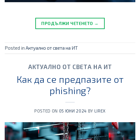
ПРОДЪЛЖИ ЧЕТЕНЕТО →
Posted in
Актуално от света на ИТ
АКТУАЛНО ОТ СВЕТА НА ИТ
Как да се предпазите от
phishing?
POSTED ON
05 ЮНИ 2024
BY
LIREX