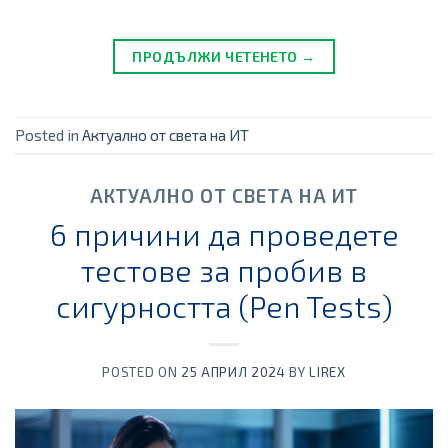
ПРОДЪЛЖИ ЧЕТЕНЕТО →
Posted in
Актуално от света на ИТ
АКТУАЛНО ОТ СВЕТА НА ИТ
6 причини да проведете
тестове за пробив в
сигурността (Pen Tests)
POSTED ON
25 АПРИЛ 2024
BY
LIREX