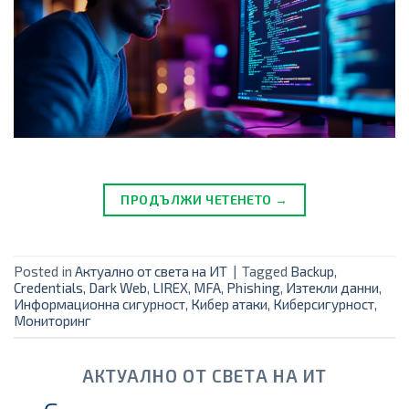
ПРОДЪЛЖИ ЧЕТЕНЕТО →
Posted in
Актуално от света на ИТ
|
Tagged
Backup
,
Credentials
,
Dark Web
,
LIREX
,
MFA
,
Phishing
,
Изтекли данни
,
Информационна сигурност
,
Кибер атаки
,
Киберсигурност
,
Мониторинг
АКТУАЛНО ОТ СВЕТА НА ИТ