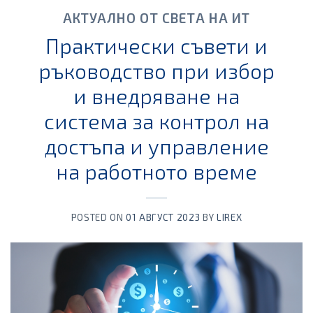
АКТУАЛНО ОТ СВЕТА НА ИТ
Практически съвети и
ръководство при избор
и внедряване на
система за контрол на
достъпа и управление
на работното време
POSTED ON
01 АВГУСТ 2023
BY
LIREX