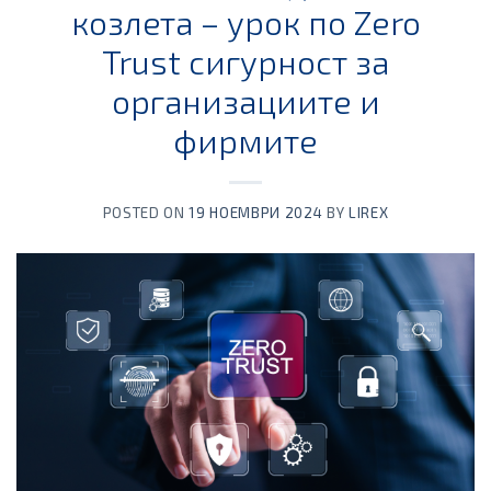
козлета – урок по Zero
Trust сигурност за
организациите и
фирмите
POSTED ON
19 НОЕМВРИ 2024
BY
LIREX