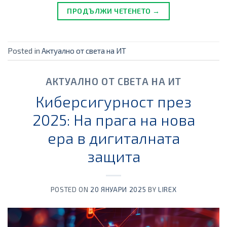
ПРОДЪЛЖИ ЧЕТЕНЕТО →
Posted in
Актуално от света на ИТ
АКТУАЛНО ОТ СВЕТА НА ИТ
Киберсигурност през
2025: На прага на нова
ера в дигиталната
защита
POSTED ON
20 ЯНУАРИ 2025
BY
LIREX