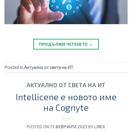
ПРОДЪЛЖИ ЧЕТЕНЕТО →
Posted in
Актуално от света на ИТ
АКТУАЛНО ОТ СВЕТА НА ИТ
Intellicene e новото име
на Cognyte
POSTED ON
13 ФЕВРУАРИ 2023
BY
LIREX