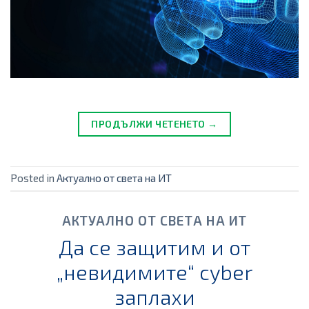
ПРОДЪЛЖИ ЧЕТЕНЕТО →
Posted in
Актуално от света на ИТ
АКТУАЛНО ОТ СВЕТА НА ИТ
Да се защитим и от
„невидимите“ cyber
заплахи