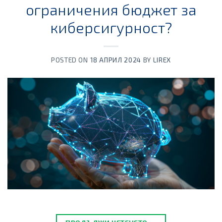
ограничения бюджет за
киберсигурност?
POSTED ON
18 АПРИЛ 2024
BY
LIREX