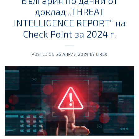
България по данни от
доклад „THREAT
INTELLIGENCE REPORT“ на
Check Point за 2024 г.
POSTED ON
26 АПРИЛ 2024
BY
LIREX