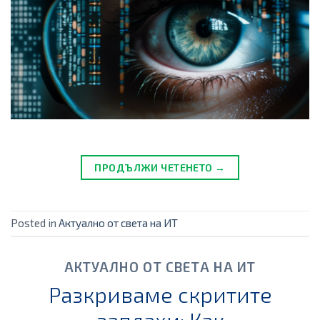
ПРОДЪЛЖИ ЧЕТЕНЕТО →
Posted in
Актуално от света на ИТ
АКТУАЛНО ОТ СВЕТА НА ИТ
Разкриваме скритите