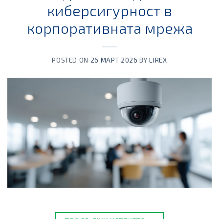
киберсигурност в
корпоративната мрежа
POSTED ON
26 МАРТ 2026
BY
LIREX