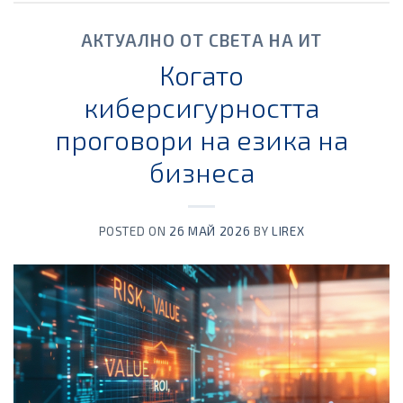
АКТУАЛНО ОТ СВЕТА НА ИТ
Когато
киберсигурността
проговори на езика на
бизнеса
POSTED ON
26 МАЙ 2026
BY
LIREX