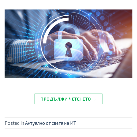
ПРОДЪЛЖИ ЧЕТЕНЕТО →
Posted in
Актуално от света на ИТ