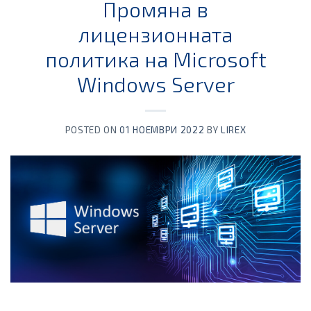
Промяна в
лицензионната
политика на Microsoft
Windows Server
POSTED ON
01 НОЕМВРИ 2022
BY
LIREX