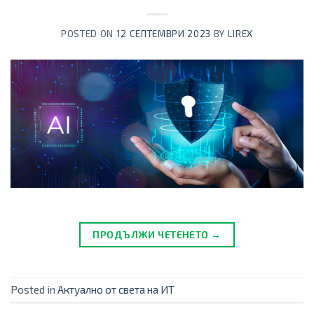
POSTED ON
12 СЕПТЕМВРИ 2023
BY
LIREX
ПРОДЪЛЖИ ЧЕТЕНЕТО →
Posted in
Актуално от света на ИТ