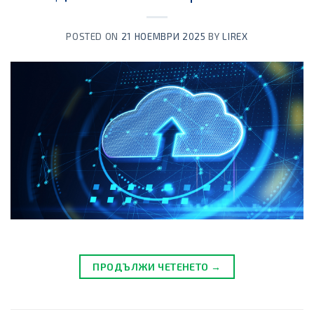
POSTED ON
21 НОЕМВРИ 2025
BY
LIREX
ПРОДЪЛЖИ ЧЕТЕНЕТО →