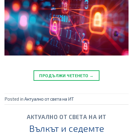
ПРОДЪЛЖИ ЧЕТЕНЕТО →
Posted in
Актуално от света на ИТ
АКТУАЛНО ОТ СВЕТА НА ИТ
Вълкът и седемте