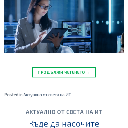
ПРОДЪЛЖИ ЧЕТЕНЕТО →
Posted in
Актуално от света на ИТ
АКТУАЛНО ОТ СВЕТА НА ИТ
Къде да насочите