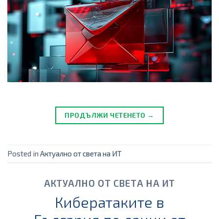
ПРОДЪЛЖИ ЧЕТЕНЕТО →
Posted in
Актуално от света на ИТ
АКТУАЛНО ОТ СВЕТА НА ИТ
Кибератаките в