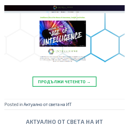
ПРОДЪЛЖИ ЧЕТЕНЕТО →
Posted in
Актуално от света на ИТ
АКТУАЛНО ОТ СВЕТА НА ИТ