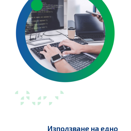
Използване на едно