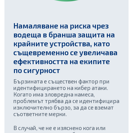
Намаляване на риска чрез
водеща в бранша защита на
крайните устройства, като
същевременно се увеличава
ефективността на екипите
по сигурност
Бързината е съществен фактор при
идентифицирането на кибер атаки.
Когато има зловредна намеса,
проблемът трябва да се идентифицира
изключително бързо, за да се вземат
съответните мерки.
В случай, че не е изяснено кога или