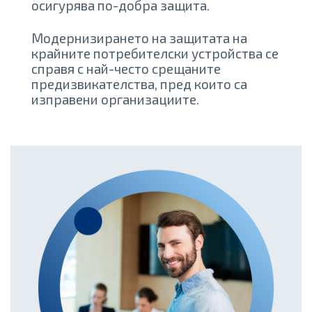
осигурява по-добра защита.
Модернизирането на защитата на
крайните потребителски устройства се
справя с най-често срещаните
предизвикателства, пред които са
изправени организациите.