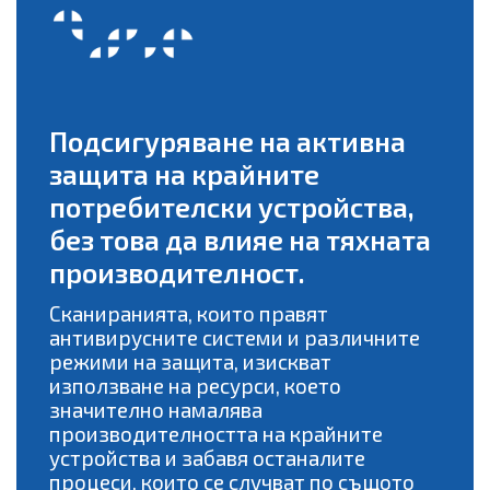
Подсигуряване на активна
защита на крайните
потребителски устройства,
без това да влияе на тяхната
производителност.
Сканиранията, които правят
антивирусните системи и различните
режими на защита, изискват
използване на ресурси, което
значително намалява
производителността на крайните
устройства и забавя останалите
процеси, които се случват по същото