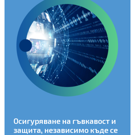
Осигуряване на гъвкавост и
защита, независимо къде се