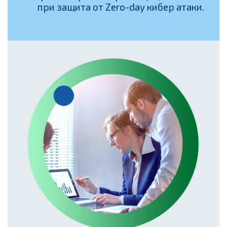
при защита от Zero-day кибер атаки.