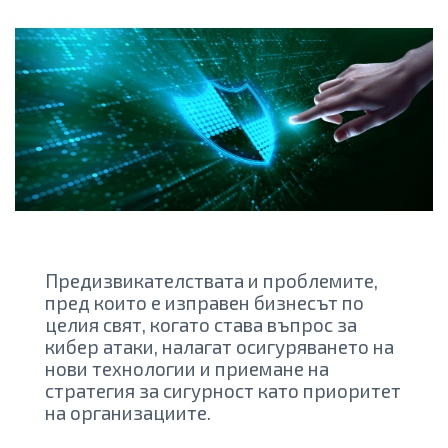
Предизвикателствата и проблемите,
пред които е изправен бизнесът по
целия свят, когато става въпрос за
кибер атаки, налагат осигуряването на
нови технологии и приемане на
стратегия за сигурност като приоритет
на организациите.