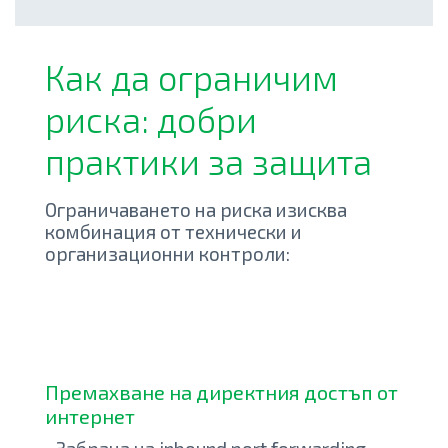
Как да ограничим
риска: добри
практики за защита
Ограничаването на риска изисква
комбинация от технически и
организационни контроли:
Премахване на директния достъп от
интернет