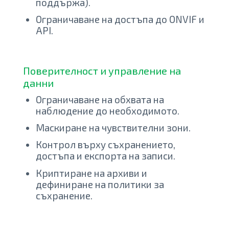
поддържа).
Ограничаване на достъпа до ONVIF и
API.
Поверителност и управление на
данни
Ограничаване на обхвата на
наблюдение до необходимото.
Маскиране на чувствителни зони.
Контрол върху съхранението,
достъпа и експорта на записи.
Криптиране на архиви и
дефиниране на политики за
съхранение.