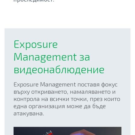
Exposure
Management за
видеонаблюдение
Exposure Management поставя фокус
върху откриването, намаляването и
контрола на всички точки, през които
една организация може да бъде
атакувана.