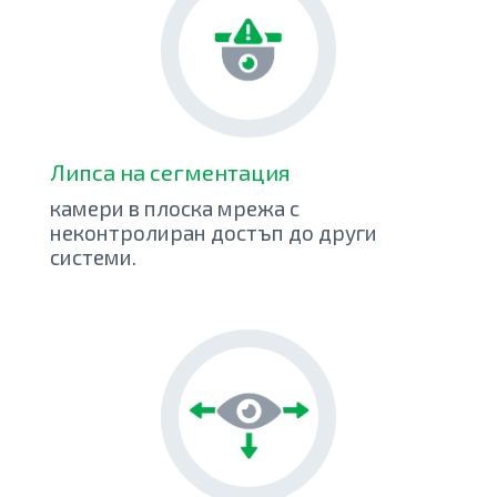
Липса на сегментация
камери в плоска мрежа с
неконтролиран достъп до други
системи.