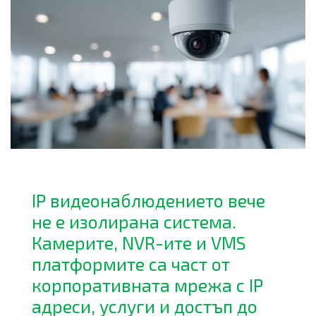
IP видеонаблюдението вече
не е изолирана система.
Камерите, NVR-ите и VMS
платформите са част от
корпоративната мрежа с IP
адреси, услуги и достъп до