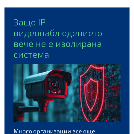
Защо IP
видеонаблюдението
вече не е изолирана
система
Много организации все още