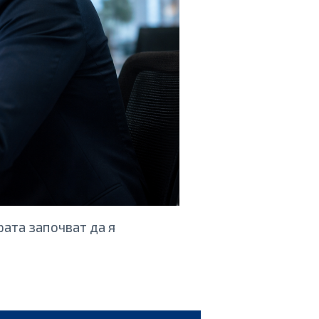
ата започват да я