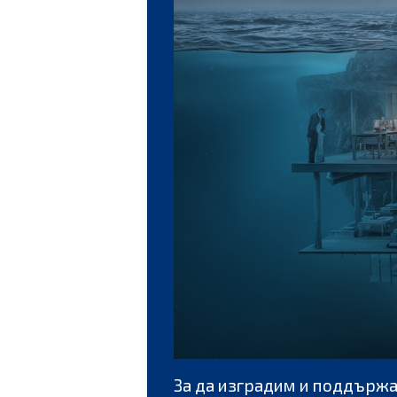
За да изградим и поддържа