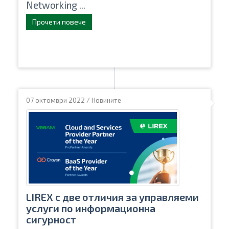
Networking ...
Прочети повече
07 октомври 2022
/
Новините
LIREX с две отличия за управляеми
услуги по информационна
сигурност