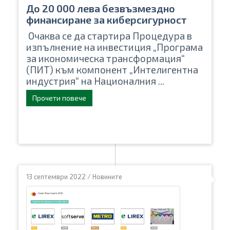
До 20 000 лева безвъзмездно
финансиране за киберсигурност
Очаква се да стартира Процедура в
изпълнение на инвестиция „Програма
за икономическа трансформация“
(ПИТ) към компонент „Интелигентна
индустрия“ на Националния ...
Прочети повече
13 септември 2022
/
Новините