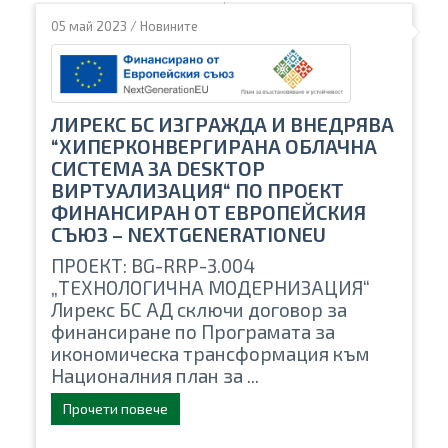
05 май 2023
/
Новините
ЛИРЕКС БС ИЗГРАЖДА И ВНЕДРЯВА
“ХИПЕРКОНВЕРГИРАНА ОБЛАЧНА
СИСТЕМА ЗА DESKTOP
ВИРТУАЛИЗАЦИЯ“ ПО ПРОЕКТ
ФИНАНСИРАН ОТ ЕВРОПЕЙСКИЯ
СЪЮЗ – NEXTGENERATIONEU
ПРОЕКТ: BG-RRP-3.004
„ТЕХНОЛОГИЧНА МОДЕРНИЗАЦИЯ“
Лирекс БС АД сключи договор за
финансиране по Програмата за
икономическа трансформация към
Националния план за ...
Прочети повече