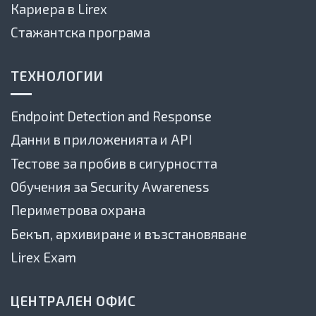
Кариера в Lirex
Стажантска програма
ТЕХНОЛОГИИ
Endpoint Detection and Response
Данни в приложенията и API
Тестове за пробив в сигурността
Обучения за Security Awareness
Периметрова охрана
Бекъп, архивиране и възстановяване
Lirex Exam
ЦЕНТРАЛЕН ОФИС