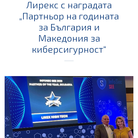
Лирекс с наградата
„Партньор на годината
за България и
Македония за
киберсигурност“