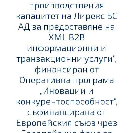
производствения
капацитет на Лирекс БС
АД за предоставяне на
XML B2B
информационни и
транзакционни услуги“,
финансиран от
Оперативна програма
„Иновации и
конкурентоспособност“,
съфинансирана от
Европейския съюз чрез