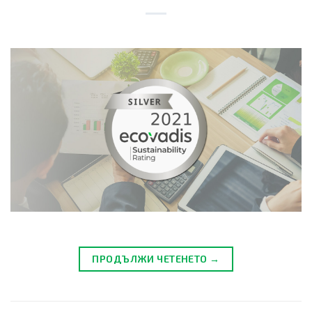
ПРОДЪЛЖИ ЧЕТЕНЕТО →