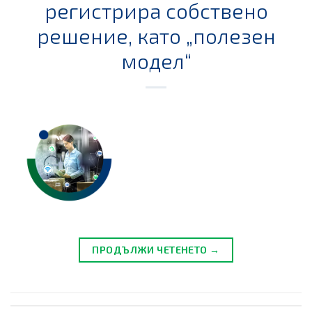
регистрира собствено
решение, като „полезен
модел“
ПРОДЪЛЖИ ЧЕТЕНЕТО →