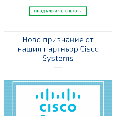
ПРОДЪЛЖИ ЧЕТЕНЕТО →
Ново признание от
нашия партньор Cisco
Systems