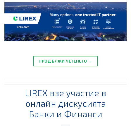
ПРОДЪЛЖИ ЧЕТЕНЕТО →
LIREX взе участие в
онлайн дискусията
Банки и Финанси