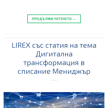
ПРОДЪЛЖИ ЧЕТЕНЕТО →
LIREX със статия на тема
Дигитална
трансформация в
списание Мениджър