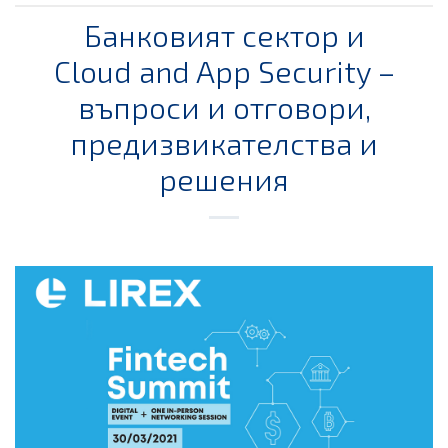
Банковият сектор и
Cloud and App Security –
въпроси и отговори,
предизвикателства и
решения