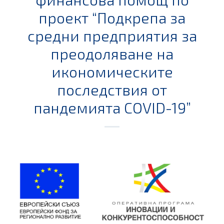
проект “Подкрепа за
средни предприятия за
преодоляване на
икономическите
последствия от
пандемията COVID-19”