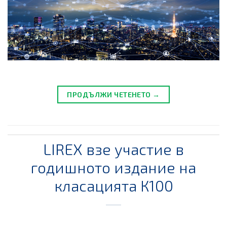
ПРОДЪЛЖИ ЧЕТЕНЕТО →
LIREX взе участие в
годишното издание на
класацията К100