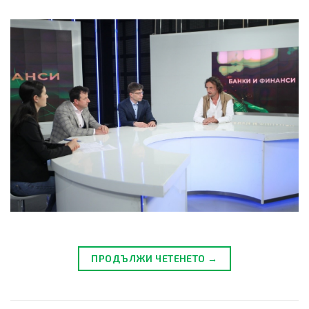
ПРОДЪЛЖИ ЧЕТЕНЕТО →