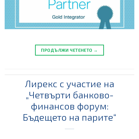
ПРОДЪЛЖИ ЧЕТЕНЕТО →
Лирекс с участие на
„Четвърти банково-
финансов форум:
Бъдещето на парите“