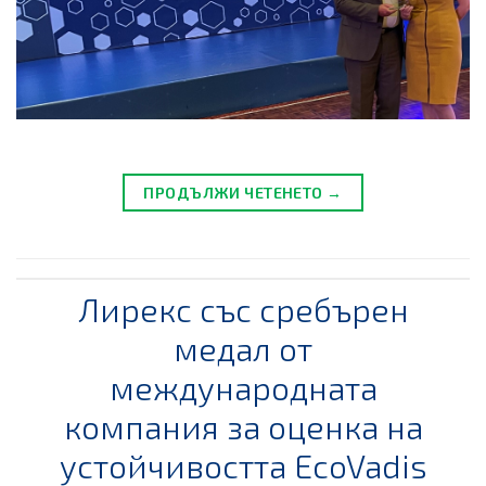
ПРОДЪЛЖИ ЧЕТЕНЕТО →
Лирекс със сребърен
медал от
международната
компания за оценка на
устойчивостта EcoVadis