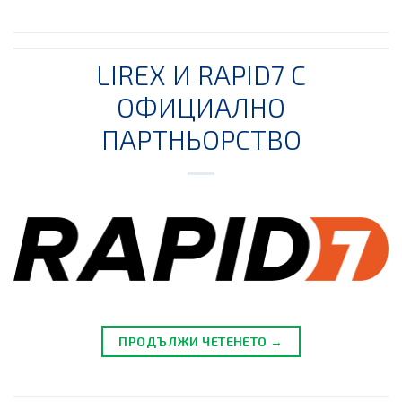
LIREX И RAPID7 С
ОФИЦИАЛНО
ПАРТНЬОРСТВО
ПРОДЪЛЖИ ЧЕТЕНЕТО →