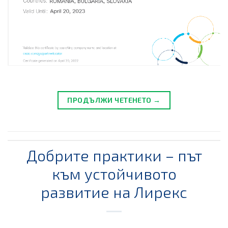
ПРОДЪЛЖИ ЧЕТЕНЕТО →
Добрите практики – път
към устойчивото
развитие на Лирекс