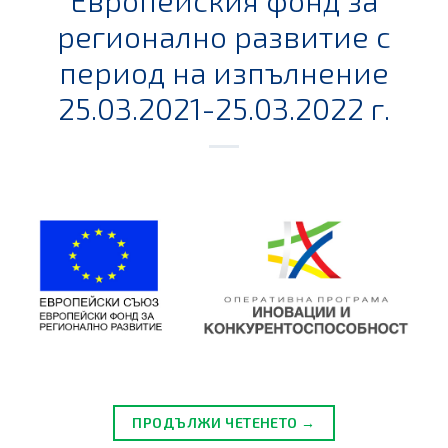
Европейския фонд за
регионално развитие с
период на изпълнение
25.03.2021-25.03.2022 г.
ПРОДЪЛЖИ ЧЕТЕНЕТО →