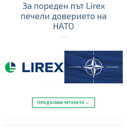
За пореден път Lirex
печели доверието на
НАТО
ПРОДЪЛЖИ ЧЕТЕНЕТО →