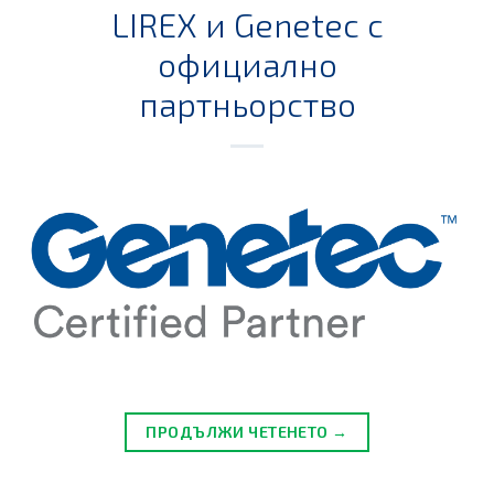
LIREX и Genetec с
официално
партньорство
ПРОДЪЛЖИ ЧЕТЕНЕТО →