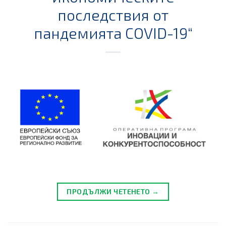
последствия от
пандемията COVID-19“
ПРОДЪЛЖИ ЧЕТЕНЕТО →