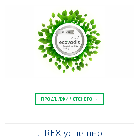
ПРОДЪЛЖИ ЧЕТЕНЕТО →
LIREX успешно