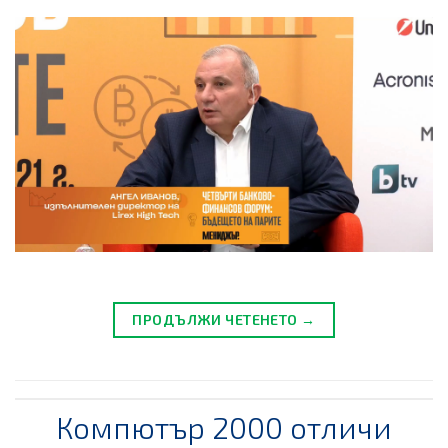
ПРОДЪЛЖИ ЧЕТЕНЕТО →
Компютър 2000 отличи