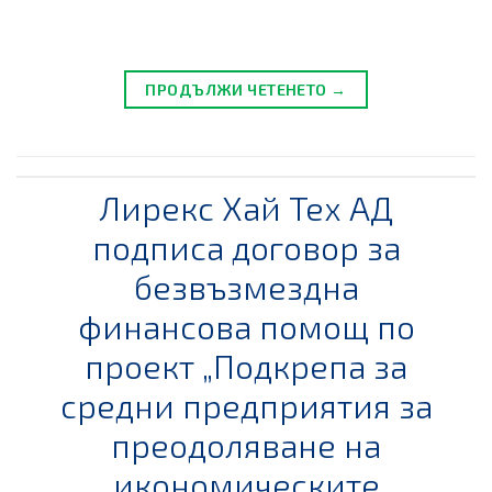
ПРОДЪЛЖИ ЧЕТЕНЕТО →
Лирекс Хай Тех АД
подписа договор за
безвъзмездна
финансова помощ по
проект „Подкрепа за
средни предприятия за
преодоляване на
икономическите