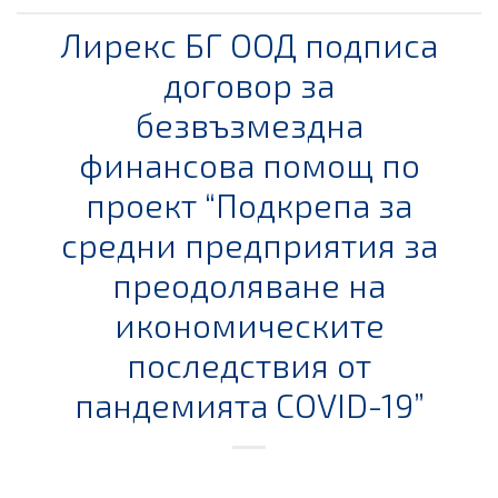
Лирекс БГ ООД подписа
договор за
безвъзмездна
финансова помощ по
проект “Подкрепа за
средни предприятия за
преодоляване на
икономическите
последствия от
пандемията COVID-19”