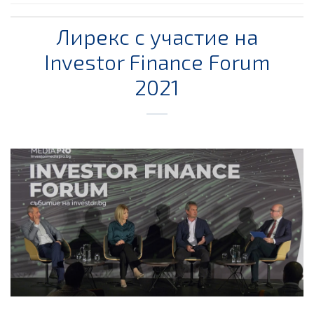
Лирекс с участие на
Investor Finance Forum
2021